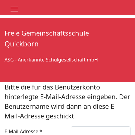
Freie Gemeinschaftsschule
Quickborn
ASG - Anerkannte Schulgesellschaft mbH
Bitte die für das Benutzerkonto
hinterlegte E-Mail-Adresse eingeben. Der
Benutzername wird dann an diese E-
Mail-Adresse geschickt.
E-Mail-Adresse
*