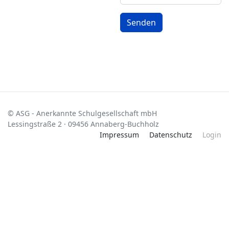
Senden
© ASG - Anerkannte Schulgesellschaft mbH
Lessingstraße 2 · 09456 Annaberg-Buchholz
Impressum
Datenschutz
Login