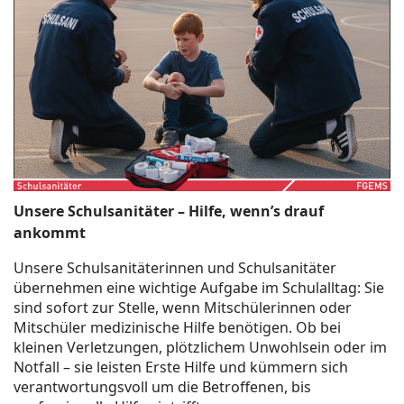
Unsere Schulsanitäter – Hilfe, wenn’s drauf
ankommt
Unsere Schulsanitäterinnen und Schulsanitäter
übernehmen eine wichtige Aufgabe im Schulalltag: Sie
sind sofort zur Stelle, wenn Mitschülerinnen oder
Mitschüler medizinische Hilfe benötigen. Ob bei
kleinen Verletzungen, plötzlichem Unwohlsein oder im
Notfall – sie leisten Erste Hilfe und kümmern sich
verantwortungsvoll um die Betroffenen, bis