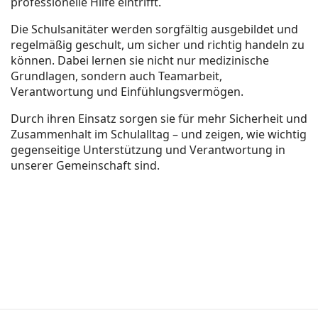
professionelle Hilfe eintrifft.
Die Schulsanitäter werden sorgfältig ausgebildet und
regelmäßig geschult, um sicher und richtig handeln zu
können. Dabei lernen sie nicht nur medizinische
Grundlagen, sondern auch Teamarbeit,
Verantwortung und Einfühlungsvermögen.
Durch ihren Einsatz sorgen sie für mehr Sicherheit und
Zusammenhalt im Schulalltag – und zeigen, wie wichtig
gegenseitige Unterstützung und Verantwortung in
unserer Gemeinschaft sind.